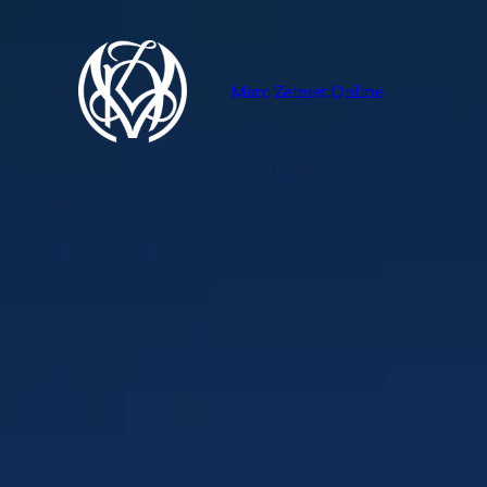
Marc Zeimet Online