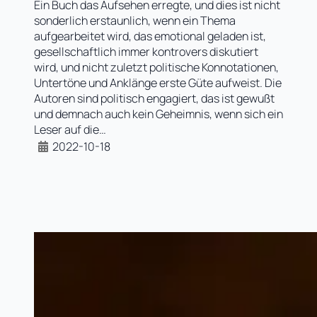
Ein Buch das Aufsehen erregte, und dies ist nicht
sonderlich erstaunlich, wenn ein Thema
aufgearbeitet wird, das emotional geladen ist,
gesellschaftlich immer kontrovers diskutiert
wird, und nicht zuletzt politische Konnotationen,
Untertöne und Anklänge erste Güte aufweist. Die
Autoren sind politisch engagiert, das ist gewußt
und demnach auch kein Geheimnis, wenn sich ein
Leser auf die…
2022-10-18