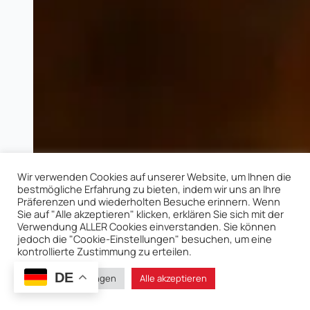
Wir verwenden Cookies auf unserer Website, um Ihnen die
bestmögliche Erfahrung zu bieten, indem wir uns an Ihre
Präferenzen und wiederholten Besuche erinnern. Wenn
Sie auf "Alle akzeptieren" klicken, erklären Sie sich mit der
Verwendung ALLER Cookies einverstanden. Sie können
jedoch die "Cookie-Einstellungen" besuchen, um eine
kontrollierte Zustimmung zu erteilen.
DE
Cookie-Einstellungen
Alle akzeptieren