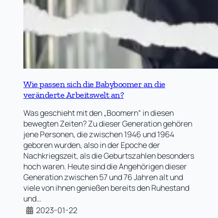
Wie passen sich die Babyboomer an die
veränderte Arbeitswelt an?
Was geschieht mit den „Boomern“ in diesen
bewegten Zeiten? Zu dieser Generation gehören
jene Personen, die zwischen 1946 und 1964
geboren wurden, also in der Epoche der
Nachkriegszeit, als die Geburtszahlen besonders
hoch waren. Heute sind die Angehörigen dieser
Generation zwischen 57 und 76 Jahren alt und
viele von ihnen genießen bereits den Ruhestand
und…
2023-01-22