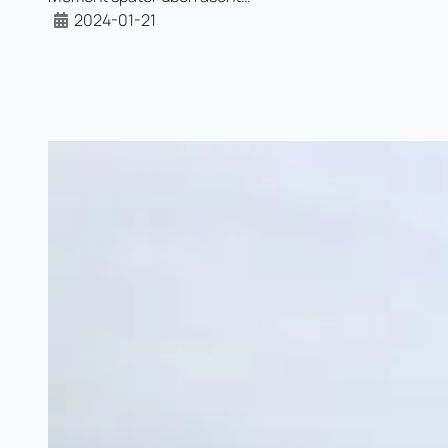
2024-01-21