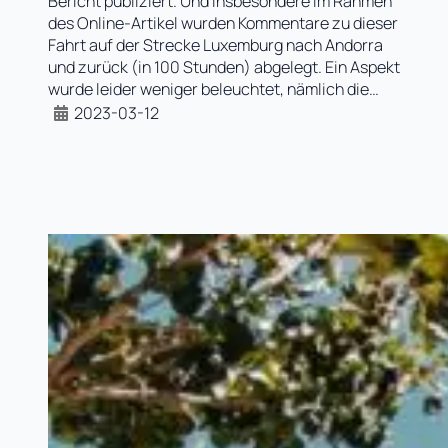
Bericht publiziert. Und insbesondere im Rahmen
des Online-Artikel wurden Kommentare zu dieser
Fahrt auf der Strecke Luxemburg nach Andorra
und zurück (in 100 Stunden) abgelegt. Ein Aspekt
wurde leider weniger beleuchtet, nämlich die…
2023-03-12