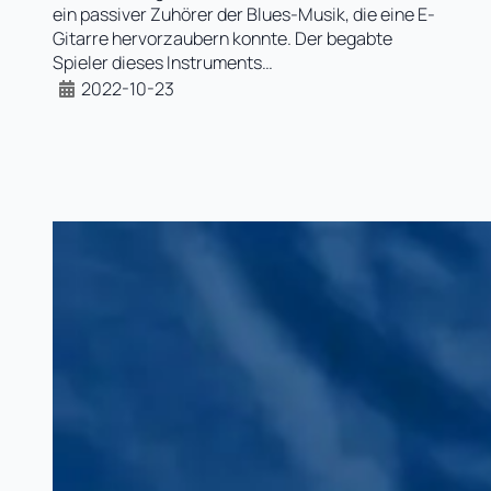
ein passiver Zuhörer der Blues-Musik, die eine E-
Gitarre hervorzaubern konnte. Der begabte
Spieler dieses Instruments…
2022-10-23