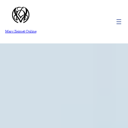
Marc Zeimet Online