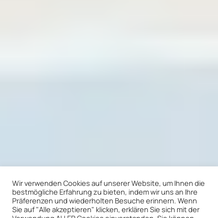
Wir verwenden Cookies auf unserer Website, um Ihnen die
bestmögliche Erfahrung zu bieten, indem wir uns an Ihre
Präferenzen und wiederholten Besuche erinnern. Wenn
Sie auf "Alle akzeptieren" klicken, erklären Sie sich mit der