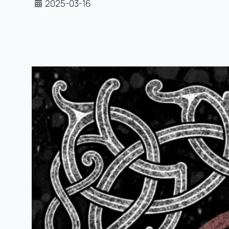
2025-03-16