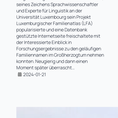
seines Zeichens Sprachwissenschaftler
und Experte für Linguistik an der
Universität Luxembourg sein Projekt
Luxemburgischer Familienatlas (LFA)
popularisierte und eine Datenbank
gestützte Internetseite freischaltete mit
der Interessierte Einblick in
Forschungsergebnisse zu den geläufigen
Familiennamen im Großherzogtum nehmen
konnten. Neugierig und dann einen
Moment später überrascht…
2024-01-21