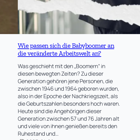
Wie passen sich die Babyboomer an
die veränderte Arbeitswelt an?
Was geschieht mit den „Boomern“ in
diesen bewegten Zeiten? Zu dieser
Generation gehören jene Personen, die
zwischen 1946 und 1964 geboren wurden,
also in der Epoche der Nachkriegszeit, als
die Geburtszahlen besonders hoch waren.
Heute sind die Angehörigen dieser
Generation zwischen 57 und 76 Jahren alt
und viele von ihnen genießen bereits den
Ruhestand und…