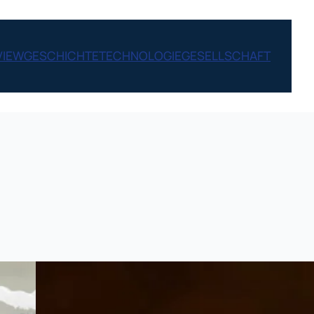
VIEW
GESCHICHTE
TECHNOLOGIE
GESELLSCHAFT