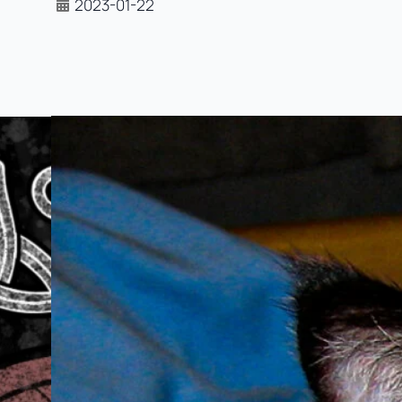
2023-01-22