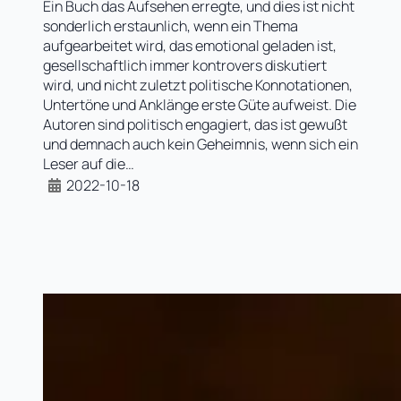
Ein Buch das Aufsehen erregte, und dies ist nicht
sonderlich erstaunlich, wenn ein Thema
aufgearbeitet wird, das emotional geladen ist,
gesellschaftlich immer kontrovers diskutiert
wird, und nicht zuletzt politische Konnotationen,
Untertöne und Anklänge erste Güte aufweist. Die
Autoren sind politisch engagiert, das ist gewußt
und demnach auch kein Geheimnis, wenn sich ein
Leser auf die…
2022-10-18