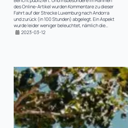
Bericht publiziert. Und insbesondere im Rahmen
des Online-Artikel wurden Kommentare zu dieser
Fahrt auf der Strecke Luxemburg nach Andorra
und zurück (in 100 Stunden) abgelegt. Ein Aspekt
wurde leider weniger beleuchtet, nämlich die…
2023-03-12