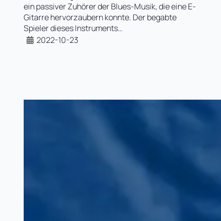
ein passiver Zuhörer der Blues-Musik, die eine E-
Gitarre hervorzaubern konnte. Der begabte
Spieler dieses Instruments…
2022-10-23