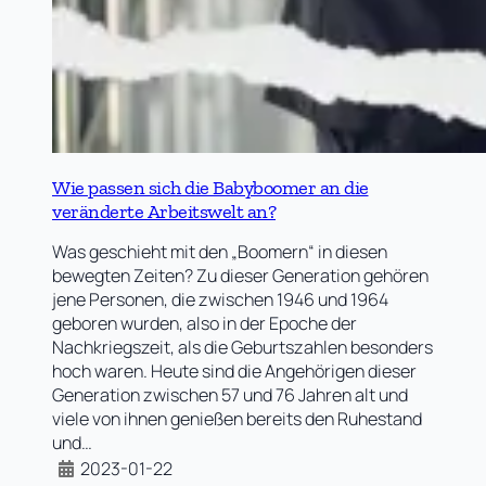
Wie passen sich die Babyboomer an die
veränderte Arbeitswelt an?
Was geschieht mit den „Boomern“ in diesen
bewegten Zeiten? Zu dieser Generation gehören
jene Personen, die zwischen 1946 und 1964
geboren wurden, also in der Epoche der
Nachkriegszeit, als die Geburtszahlen besonders
hoch waren. Heute sind die Angehörigen dieser
Generation zwischen 57 und 76 Jahren alt und
viele von ihnen genießen bereits den Ruhestand
und…
2023-01-22