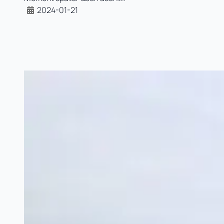
2024-01-21