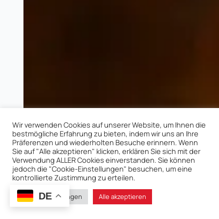
Wir verwenden Cookies auf unserer Website, um Ihnen die
bestmögliche Erfahrung zu bieten, indem wir uns an Ihre
Präferenzen und wiederholten Besuche erinnern. Wenn
Sie auf "Alle akzeptieren" klicken, erklären Sie sich mit der
Verwendung ALLER Cookies einverstanden. Sie können
jedoch die "Cookie-Einstellungen" besuchen, um eine
kontrollierte Zustimmung zu erteilen.
DE
Cookie-Einstellungen
Alle akzeptieren