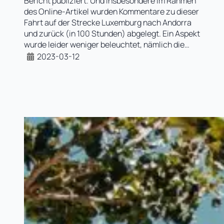
Bericht publiziert. Und insbesondere im Rahmen
des Online-Artikel wurden Kommentare zu dieser
Fahrt auf der Strecke Luxemburg nach Andorra
und zurück (in 100 Stunden) abgelegt. Ein Aspekt
wurde leider weniger beleuchtet, nämlich die…
2023-03-12