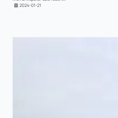
2024-01-21