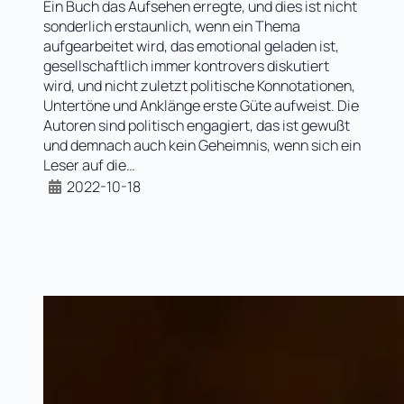
Ein Buch das Aufsehen erregte, und dies ist nicht
sonderlich erstaunlich, wenn ein Thema
aufgearbeitet wird, das emotional geladen ist,
gesellschaftlich immer kontrovers diskutiert
wird, und nicht zuletzt politische Konnotationen,
Untertöne und Anklänge erste Güte aufweist. Die
Autoren sind politisch engagiert, das ist gewußt
und demnach auch kein Geheimnis, wenn sich ein
Leser auf die…
2022-10-18