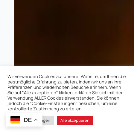
Wir verwenden Cookies auf unserer Website, um Ihnen die
bestmögliche Erfahrung zu bieten, indem wir uns an Ihre
Präferenzen und wiederholten Besuche erinnern. Wenn
Sie auf "Alle akzeptieren" klicken, erklären Sie sich mit der
Verwendung ALLER Cookies einverstanden. Sie können
jedoch die "Cookie-Einstellungen" besuchen, um eine
kontrollierte Zustimmung zu erteilen.
DE
Cookie-Einstellungen
Alle akzeptieren