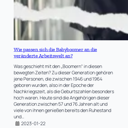
Wie passen sich die Babyboomer an die
veränderte Arbeitswelt an?
Was geschieht mit den „Boomern“ in diesen
bewegten Zeiten? Zu dieser Generation gehören
jene Personen, die zwischen 1946 und 1964
geboren wurden, also in der Epoche der
Nachkriegszeit, als die Geburtszahlen besonders
hoch waren. Heute sind die Angehörigen dieser
Generation zwischen 57 und 76 Jahren alt und
viele von ihnen genießen bereits den Ruhestand
und…
2023-01-22