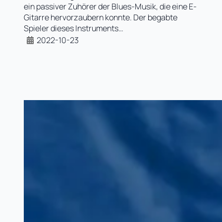
ein passiver Zuhörer der Blues-Musik, die eine E-
Gitarre hervorzaubern konnte. Der begabte
Spieler dieses Instruments…
2022-10-23