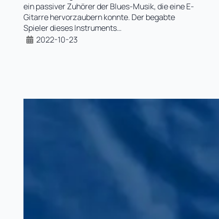
ein passiver Zuhörer der Blues-Musik, die eine E-
Gitarre hervorzaubern konnte. Der begabte
Spieler dieses Instruments…
2022-10-23