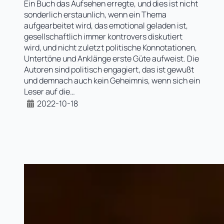
Ein Buch das Aufsehen erregte, und dies ist nicht
sonderlich erstaunlich, wenn ein Thema
aufgearbeitet wird, das emotional geladen ist,
gesellschaftlich immer kontrovers diskutiert
wird, und nicht zuletzt politische Konnotationen,
Untertöne und Anklänge erste Güte aufweist. Die
Autoren sind politisch engagiert, das ist gewußt
und demnach auch kein Geheimnis, wenn sich ein
Leser auf die…
2022-10-18