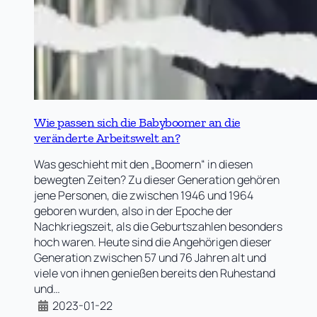
Wie passen sich die Babyboomer an die
veränderte Arbeitswelt an?
Was geschieht mit den „Boomern“ in diesen
bewegten Zeiten? Zu dieser Generation gehören
jene Personen, die zwischen 1946 und 1964
geboren wurden, also in der Epoche der
Nachkriegszeit, als die Geburtszahlen besonders
hoch waren. Heute sind die Angehörigen dieser
Generation zwischen 57 und 76 Jahren alt und
viele von ihnen genießen bereits den Ruhestand
und…
2023-01-22