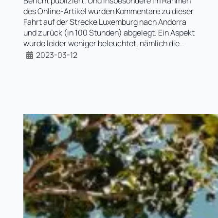
Bericht publiziert. Und insbesondere im Rahmen
des Online-Artikel wurden Kommentare zu dieser
Fahrt auf der Strecke Luxemburg nach Andorra
und zurück (in 100 Stunden) abgelegt. Ein Aspekt
wurde leider weniger beleuchtet, nämlich die…
2023-03-12