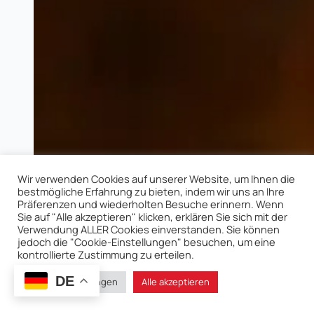
Wir verwenden Cookies auf unserer Website, um Ihnen die
bestmögliche Erfahrung zu bieten, indem wir uns an Ihre
Präferenzen und wiederholten Besuche erinnern. Wenn
Sie auf "Alle akzeptieren" klicken, erklären Sie sich mit der
Verwendung ALLER Cookies einverstanden. Sie können
jedoch die "Cookie-Einstellungen" besuchen, um eine
kontrollierte Zustimmung zu erteilen.
DE
Cookie-Einstellungen
Alle akzeptieren