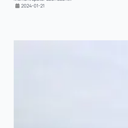
2024-01-21