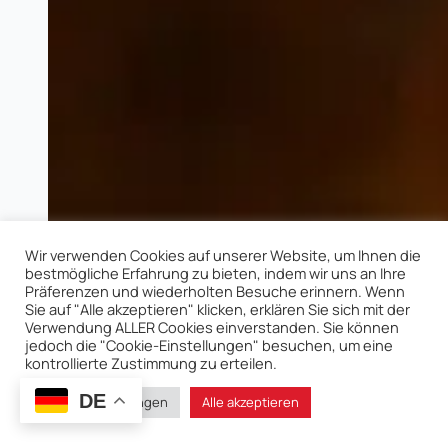
Wir verwenden Cookies auf unserer Website, um Ihnen die
bestmögliche Erfahrung zu bieten, indem wir uns an Ihre
Präferenzen und wiederholten Besuche erinnern. Wenn
Sie auf "Alle akzeptieren" klicken, erklären Sie sich mit der
Verwendung ALLER Cookies einverstanden. Sie können
jedoch die "Cookie-Einstellungen" besuchen, um eine
kontrollierte Zustimmung zu erteilen.
DE
Cookie-Einstellungen
Alle akzeptieren