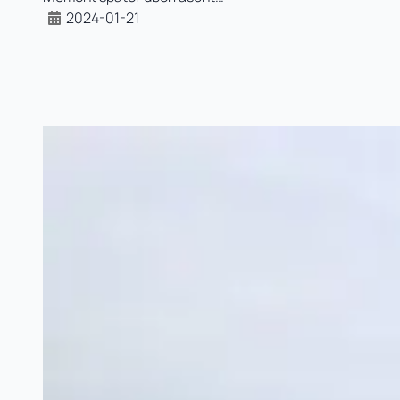
2024-01-21