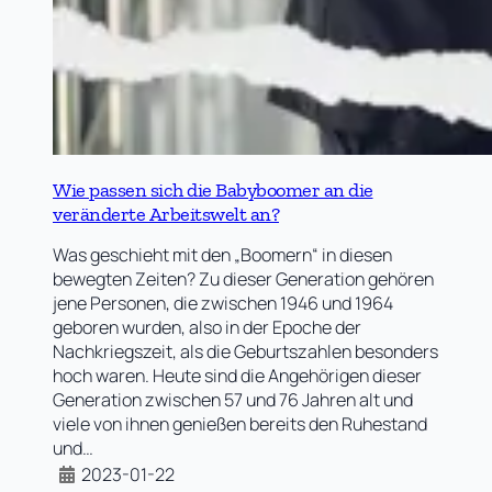
Wie passen sich die Babyboomer an die
veränderte Arbeitswelt an?
Was geschieht mit den „Boomern“ in diesen
bewegten Zeiten? Zu dieser Generation gehören
jene Personen, die zwischen 1946 und 1964
geboren wurden, also in der Epoche der
Nachkriegszeit, als die Geburtszahlen besonders
hoch waren. Heute sind die Angehörigen dieser
Generation zwischen 57 und 76 Jahren alt und
viele von ihnen genießen bereits den Ruhestand
und…
2023-01-22