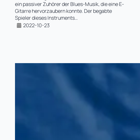
ein passiver Zuhörer der Blues-Musik, die eine E-
Gitarre hervorzaubern konnte. Der begabte
Spieler dieses Instruments…
2022-10-23