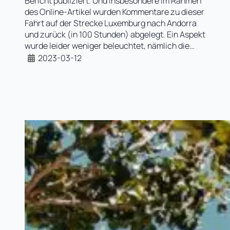
Bericht publiziert. Und insbesondere im Rahmen
des Online-Artikel wurden Kommentare zu dieser
Fahrt auf der Strecke Luxemburg nach Andorra
und zurück (in 100 Stunden) abgelegt. Ein Aspekt
wurde leider weniger beleuchtet, nämlich die…
2023-03-12