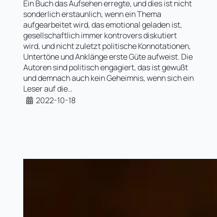
Ein Buch das Aufsehen erregte, und dies ist nicht
sonderlich erstaunlich, wenn ein Thema
aufgearbeitet wird, das emotional geladen ist,
gesellschaftlich immer kontrovers diskutiert
wird, und nicht zuletzt politische Konnotationen,
Untertöne und Anklänge erste Güte aufweist. Die
Autoren sind politisch engagiert, das ist gewußt
und demnach auch kein Geheimnis, wenn sich ein
Leser auf die…
2022-10-18