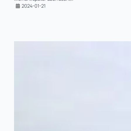
2024-01-21