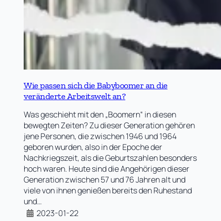
Wie passen sich die Babyboomer an die
veränderte Arbeitswelt an?
Was geschieht mit den „Boomern“ in diesen
bewegten Zeiten? Zu dieser Generation gehören
jene Personen, die zwischen 1946 und 1964
geboren wurden, also in der Epoche der
Nachkriegszeit, als die Geburtszahlen besonders
hoch waren. Heute sind die Angehörigen dieser
Generation zwischen 57 und 76 Jahren alt und
viele von ihnen genießen bereits den Ruhestand
und…
2023-01-22