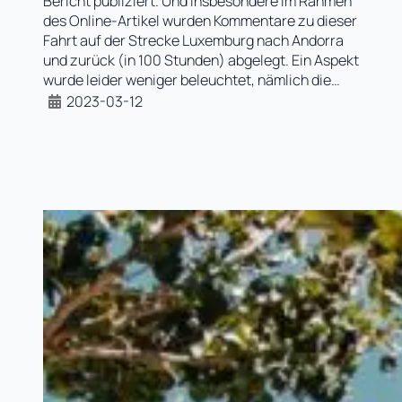
Bericht publiziert. Und insbesondere im Rahmen
des Online-Artikel wurden Kommentare zu dieser
Fahrt auf der Strecke Luxemburg nach Andorra
und zurück (in 100 Stunden) abgelegt. Ein Aspekt
wurde leider weniger beleuchtet, nämlich die…
2023-03-12