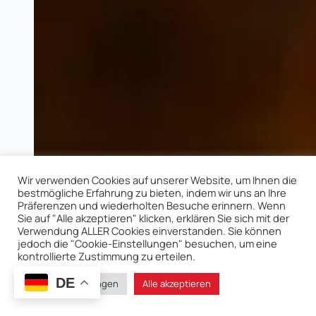
Wir verwenden Cookies auf unserer Website, um Ihnen die
bestmögliche Erfahrung zu bieten, indem wir uns an Ihre
Präferenzen und wiederholten Besuche erinnern. Wenn
Sie auf "Alle akzeptieren" klicken, erklären Sie sich mit der
Verwendung ALLER Cookies einverstanden. Sie können
jedoch die "Cookie-Einstellungen" besuchen, um eine
kontrollierte Zustimmung zu erteilen.
DE
Cookie-Einstellungen
Alle akzeptieren