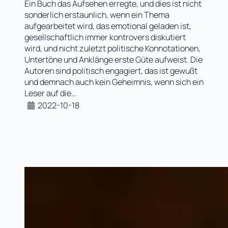
Ein Buch das Aufsehen erregte, und dies ist nicht
sonderlich erstaunlich, wenn ein Thema
aufgearbeitet wird, das emotional geladen ist,
gesellschaftlich immer kontrovers diskutiert
wird, und nicht zuletzt politische Konnotationen,
Untertöne und Anklänge erste Güte aufweist. Die
Autoren sind politisch engagiert, das ist gewußt
und demnach auch kein Geheimnis, wenn sich ein
Leser auf die…
2022-10-18