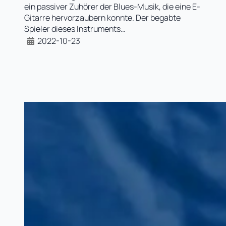
ein passiver Zuhörer der Blues-Musik, die eine E-
Gitarre hervorzaubern konnte. Der begabte
Spieler dieses Instruments…
2022-10-23