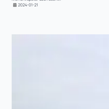
2024-01-21