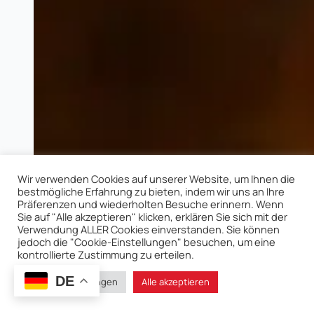
Wir verwenden Cookies auf unserer Website, um Ihnen die
bestmögliche Erfahrung zu bieten, indem wir uns an Ihre
Präferenzen und wiederholten Besuche erinnern. Wenn
Sie auf "Alle akzeptieren" klicken, erklären Sie sich mit der
Verwendung ALLER Cookies einverstanden. Sie können
jedoch die "Cookie-Einstellungen" besuchen, um eine
kontrollierte Zustimmung zu erteilen.
DE
Cookie-Einstellungen
Alle akzeptieren