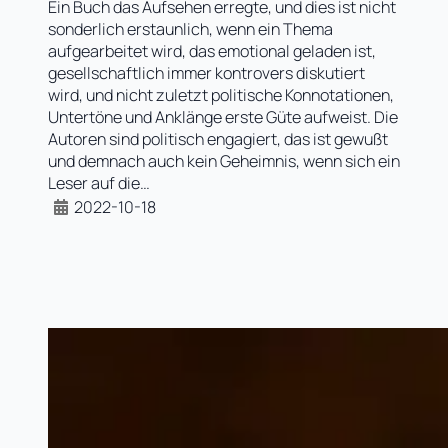
Ein Buch das Aufsehen erregte, und dies ist nicht
sonderlich erstaunlich, wenn ein Thema
aufgearbeitet wird, das emotional geladen ist,
gesellschaftlich immer kontrovers diskutiert
wird, und nicht zuletzt politische Konnotationen,
Untertöne und Anklänge erste Güte aufweist. Die
Autoren sind politisch engagiert, das ist gewußt
und demnach auch kein Geheimnis, wenn sich ein
Leser auf die…
2022-10-18