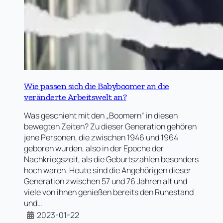
Wie passen sich die Babyboomer an die
veränderte Arbeitswelt an?
Was geschieht mit den „Boomern“ in diesen
bewegten Zeiten? Zu dieser Generation gehören
jene Personen, die zwischen 1946 und 1964
geboren wurden, also in der Epoche der
Nachkriegszeit, als die Geburtszahlen besonders
hoch waren. Heute sind die Angehörigen dieser
Generation zwischen 57 und 76 Jahren alt und
viele von ihnen genießen bereits den Ruhestand
und…
2023-01-22