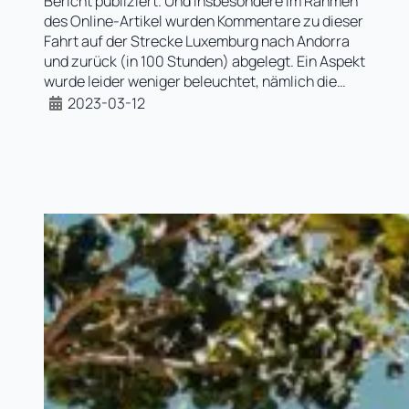
Bericht publiziert. Und insbesondere im Rahmen
des Online-Artikel wurden Kommentare zu dieser
Fahrt auf der Strecke Luxemburg nach Andorra
und zurück (in 100 Stunden) abgelegt. Ein Aspekt
wurde leider weniger beleuchtet, nämlich die…
2023-03-12