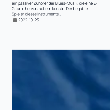
ein passiver Zuhörer der Blues-Musik, die eine E-
Gitarre hervorzaubern konnte. Der begabte
Spieler dieses Instruments…
2022-10-23