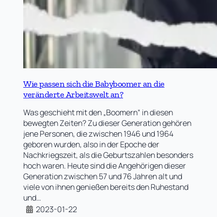
Wie passen sich die Babyboomer an die
veränderte Arbeitswelt an?
Was geschieht mit den „Boomern“ in diesen
bewegten Zeiten? Zu dieser Generation gehören
jene Personen, die zwischen 1946 und 1964
geboren wurden, also in der Epoche der
Nachkriegszeit, als die Geburtszahlen besonders
hoch waren. Heute sind die Angehörigen dieser
Generation zwischen 57 und 76 Jahren alt und
viele von ihnen genießen bereits den Ruhestand
und…
2023-01-22