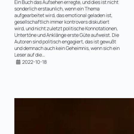
Ein Buch das Aufsehen erregte, und dies ist nicht
sonderlich erstaunlich, wenn ein Thema
aufgearbeitet wird, das emotional geladen ist,
gesellschaftlich immer kontrovers diskutiert
wird, und nicht zuletzt politische Konnotationen,
Untertöne und Anklänge erste Güte aufweist. Die
Autoren sind politisch engagiert, das ist gewußt
und demnach auch kein Geheimnis, wenn sich ein
Leser auf die…
2022-10-18