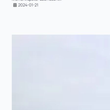
2024-01-21