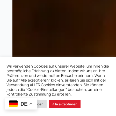
Wir verwenden Cookies auf unserer Website, um Ihnen die
bestmögliche Erfahrung zu bieten, indem wir uns an Ihre
Präferenzen und wiederholten Besuche erinnern. Wenn
Sie auf "Alle akzeptieren" klicken, erklären Sie sich mit der
Verwendung ALLER Cookies einverstanden. Sie können
jedoch die "Cookie-Einstellungen" besuchen, um eine
kontrollierte Zustimmung zu erteilen.
DE
Cookie-Einstellungen
Alle akzeptieren