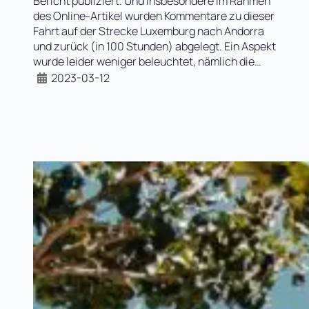
Bericht publiziert. Und insbesondere im Rahmen
des Online-Artikel wurden Kommentare zu dieser
Fahrt auf der Strecke Luxemburg nach Andorra
und zurück (in 100 Stunden) abgelegt. Ein Aspekt
wurde leider weniger beleuchtet, nämlich die…
2023-03-12