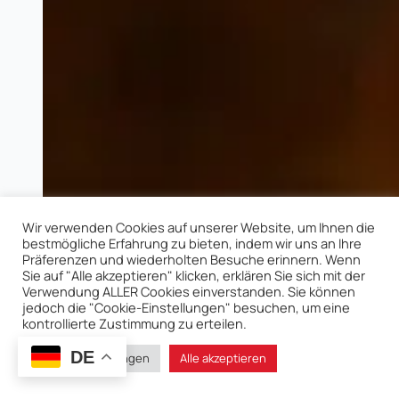
Wir verwenden Cookies auf unserer Website, um Ihnen die
bestmögliche Erfahrung zu bieten, indem wir uns an Ihre
Präferenzen und wiederholten Besuche erinnern. Wenn
Sie auf "Alle akzeptieren" klicken, erklären Sie sich mit der
Verwendung ALLER Cookies einverstanden. Sie können
jedoch die "Cookie-Einstellungen" besuchen, um eine
kontrollierte Zustimmung zu erteilen.
DE
Cookie-Einstellungen
Alle akzeptieren