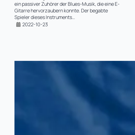
ein passiver Zuhörer der Blues-Musik, die eine E-
Gitarre hervorzaubern konnte. Der begabte
Spieler dieses Instruments…
2022-10-23