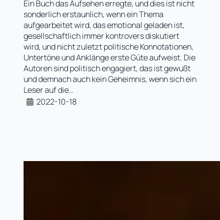
Ein Buch das Aufsehen erregte, und dies ist nicht
sonderlich erstaunlich, wenn ein Thema
aufgearbeitet wird, das emotional geladen ist,
gesellschaftlich immer kontrovers diskutiert
wird, und nicht zuletzt politische Konnotationen,
Untertöne und Anklänge erste Güte aufweist. Die
Autoren sind politisch engagiert, das ist gewußt
und demnach auch kein Geheimnis, wenn sich ein
Leser auf die…
2022-10-18