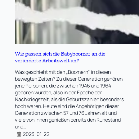
Wie passen sich die Babyboomer an die
veränderte Arbeitswelt an?
Was geschieht mit den „Boomern“ in diesen
bewegten Zeiten? Zu dieser Generation gehören
jene Personen, die zwischen 1946 und 1964
geboren wurden, also in der Epoche der
Nachkriegszeit, als die Geburtszahlen besonders
hoch waren. Heute sind die Angehörigen dieser
Generation zwischen 57 und 76 Jahren alt und
viele von ihnen genießen bereits den Ruhestand
und…
2023-01-22