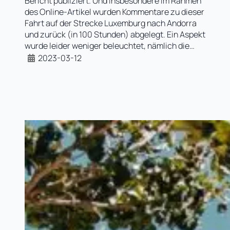
Bericht publiziert. Und insbesondere im Rahmen
des Online-Artikel wurden Kommentare zu dieser
Fahrt auf der Strecke Luxemburg nach Andorra
und zurück (in 100 Stunden) abgelegt. Ein Aspekt
wurde leider weniger beleuchtet, nämlich die…
2023-03-12