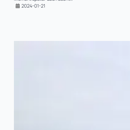
2024-01-21