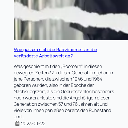
Wie passen sich die Babyboomer an die
veränderte Arbeitswelt an?
Was geschieht mit den „Boomern“ in diesen
bewegten Zeiten? Zu dieser Generation gehören
jene Personen, die zwischen 1946 und 1964
geboren wurden, also in der Epoche der
Nachkriegszeit, als die Geburtszahlen besonders
hoch waren. Heute sind die Angehörigen dieser
Generation zwischen 57 und 76 Jahren alt und
viele von ihnen genießen bereits den Ruhestand
und…
2023-01-22