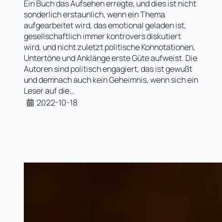
Ein Buch das Aufsehen erregte, und dies ist nicht
sonderlich erstaunlich, wenn ein Thema
aufgearbeitet wird, das emotional geladen ist,
gesellschaftlich immer kontrovers diskutiert
wird, und nicht zuletzt politische Konnotationen,
Untertöne und Anklänge erste Güte aufweist. Die
Autoren sind politisch engagiert, das ist gewußt
und demnach auch kein Geheimnis, wenn sich ein
Leser auf die…
2022-10-18