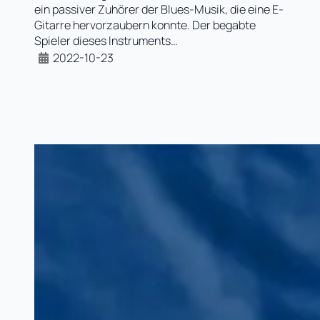
ein passiver Zuhörer der Blues-Musik, die eine E-
Gitarre hervorzaubern konnte. Der begabte
Spieler dieses Instruments…
2022-10-23