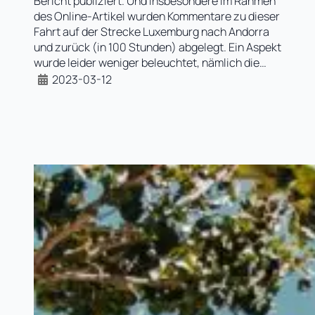
Bericht publiziert. Und insbesondere im Rahmen
des Online-Artikel wurden Kommentare zu dieser
Fahrt auf der Strecke Luxemburg nach Andorra
und zurück (in 100 Stunden) abgelegt. Ein Aspekt
wurde leider weniger beleuchtet, nämlich die…
2023-03-12