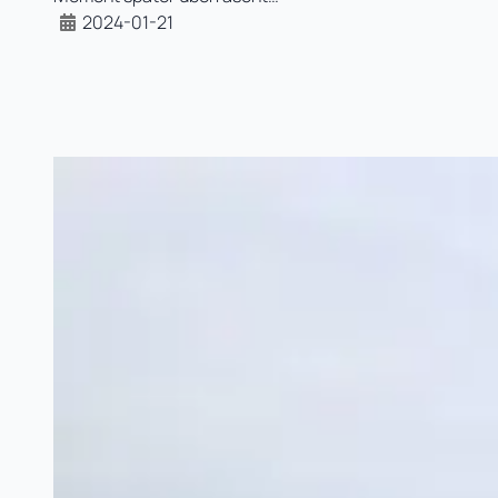
2024-01-21