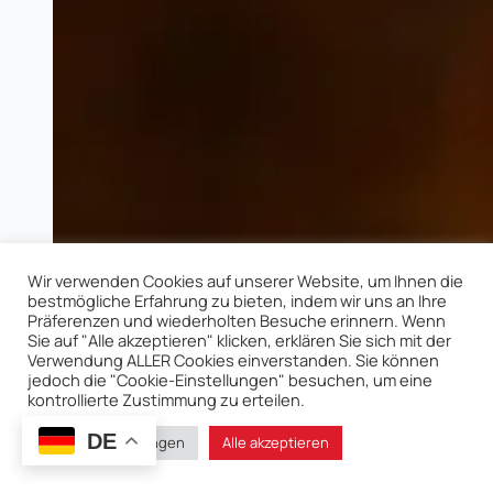
Wir verwenden Cookies auf unserer Website, um Ihnen die
bestmögliche Erfahrung zu bieten, indem wir uns an Ihre
Präferenzen und wiederholten Besuche erinnern. Wenn
Sie auf "Alle akzeptieren" klicken, erklären Sie sich mit der
Verwendung ALLER Cookies einverstanden. Sie können
jedoch die "Cookie-Einstellungen" besuchen, um eine
kontrollierte Zustimmung zu erteilen.
DE
Cookie-Einstellungen
Alle akzeptieren