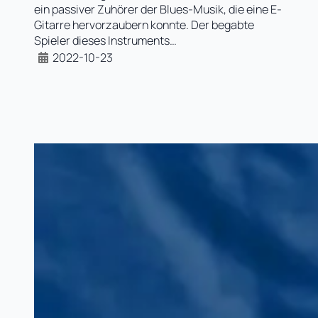
ein passiver Zuhörer der Blues-Musik, die eine E-
Gitarre hervorzaubern konnte. Der begabte
Spieler dieses Instruments…
2022-10-23