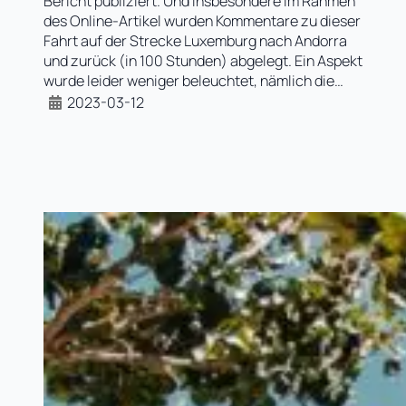
Bericht publiziert. Und insbesondere im Rahmen
des Online-Artikel wurden Kommentare zu dieser
Fahrt auf der Strecke Luxemburg nach Andorra
und zurück (in 100 Stunden) abgelegt. Ein Aspekt
wurde leider weniger beleuchtet, nämlich die…
2023-03-12