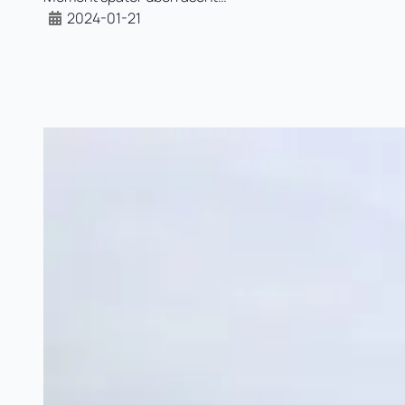
2024-01-21