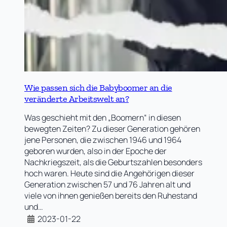
Wie passen sich die Babyboomer an die
veränderte Arbeitswelt an?
Was geschieht mit den „Boomern“ in diesen
bewegten Zeiten? Zu dieser Generation gehören
jene Personen, die zwischen 1946 und 1964
geboren wurden, also in der Epoche der
Nachkriegszeit, als die Geburtszahlen besonders
hoch waren. Heute sind die Angehörigen dieser
Generation zwischen 57 und 76 Jahren alt und
viele von ihnen genießen bereits den Ruhestand
und…
2023-01-22