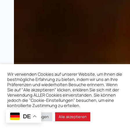
Wir verwenden Cookies auf unserer Website, um Ihnen die
bestmögliche Erfahrung zu bieten, indem wir uns an Ihre
Präferenzen und wiederholten Besuche erinnern. Wenn
Sie auf "Alle akzeptieren" klicken, erklären Sie sich mit der
Verwendung ALLER Cookies einverstanden. Sie können
jedoch die "Cookie-Einstellungen" besuchen, um eine
kontrollierte Zustimmung zu erteilen.
DE
Cookie-Einstellungen
Alle akzeptieren