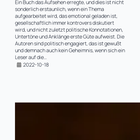
Ein Buch das Aufsehen erregte, und dies ist nicht
sonderlich erstaunlich, wenn ein Thema
aufgearbeitet wird, das emotional geladen ist,
gesellschaftlich immer kontrovers diskutiert
wird, und nicht zuletzt politische Konnotationen,
Untertöne und Anklänge erste Güte aufweist. Die
Autoren sind politisch engagiert, das ist gewußt
und demnach auch kein Geheimnis, wenn sich ein
Leser auf die…
2022-10-18