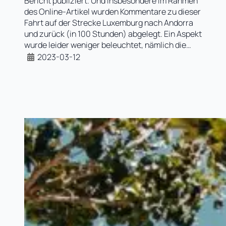
Bericht publiziert. Und insbesondere im Rahmen
des Online-Artikel wurden Kommentare zu dieser
Fahrt auf der Strecke Luxemburg nach Andorra
und zurück (in 100 Stunden) abgelegt. Ein Aspekt
wurde leider weniger beleuchtet, nämlich die…
2023-03-12