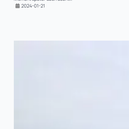
2024-01-21