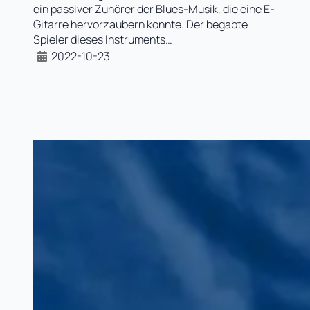
ein passiver Zuhörer der Blues-Musik, die eine E-
Gitarre hervorzaubern konnte. Der begabte
Spieler dieses Instruments…
2022-10-23