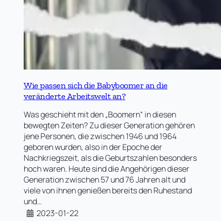
Wie passen sich die Babyboomer an die
veränderte Arbeitswelt an?
Was geschieht mit den „Boomern“ in diesen
bewegten Zeiten? Zu dieser Generation gehören
jene Personen, die zwischen 1946 und 1964
geboren wurden, also in der Epoche der
Nachkriegszeit, als die Geburtszahlen besonders
hoch waren. Heute sind die Angehörigen dieser
Generation zwischen 57 und 76 Jahren alt und
viele von ihnen genießen bereits den Ruhestand
und…
2023-01-22