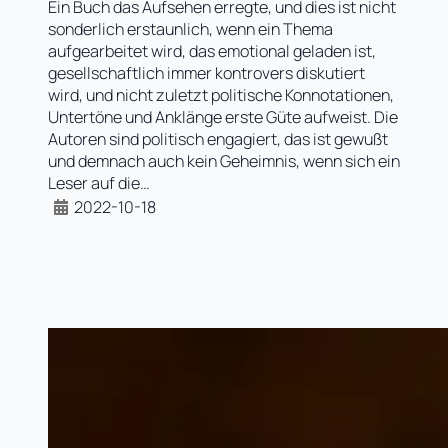
Ein Buch das Aufsehen erregte, und dies ist nicht
sonderlich erstaunlich, wenn ein Thema
aufgearbeitet wird, das emotional geladen ist,
gesellschaftlich immer kontrovers diskutiert
wird, und nicht zuletzt politische Konnotationen,
Untertöne und Anklänge erste Güte aufweist. Die
Autoren sind politisch engagiert, das ist gewußt
und demnach auch kein Geheimnis, wenn sich ein
Leser auf die…
2022-10-18