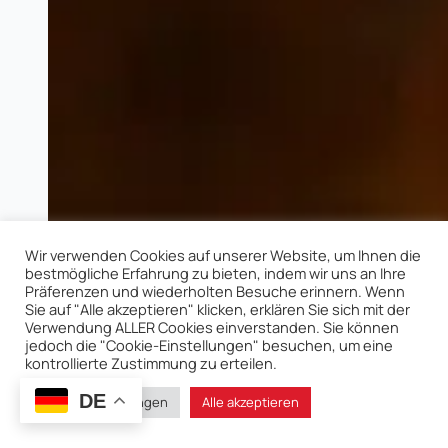
Wir verwenden Cookies auf unserer Website, um Ihnen die
bestmögliche Erfahrung zu bieten, indem wir uns an Ihre
Präferenzen und wiederholten Besuche erinnern. Wenn
Sie auf "Alle akzeptieren" klicken, erklären Sie sich mit der
Verwendung ALLER Cookies einverstanden. Sie können
jedoch die "Cookie-Einstellungen" besuchen, um eine
kontrollierte Zustimmung zu erteilen.
DE
Cookie-Einstellungen
Alle akzeptieren