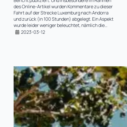
Bericht publiziert. Und insbesondere im Rahmen
des Online-Artikel wurden Kommentare zu dieser
Fahrt auf der Strecke Luxemburg nach Andorra
und zurück (in 100 Stunden) abgelegt. Ein Aspekt
wurde leider weniger beleuchtet, nämlich die…
2023-03-12