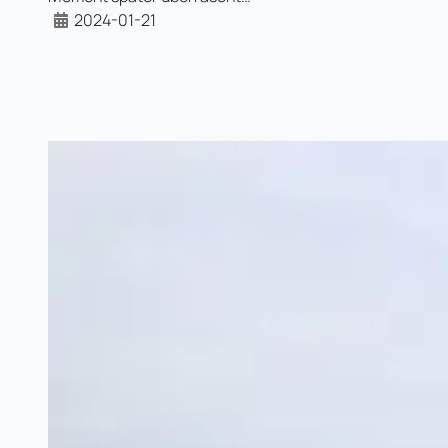
2024-01-21