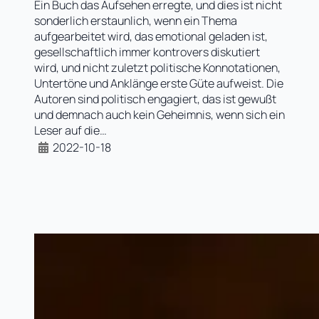
Ein Buch das Aufsehen erregte, und dies ist nicht
sonderlich erstaunlich, wenn ein Thema
aufgearbeitet wird, das emotional geladen ist,
gesellschaftlich immer kontrovers diskutiert
wird, und nicht zuletzt politische Konnotationen,
Untertöne und Anklänge erste Güte aufweist. Die
Autoren sind politisch engagiert, das ist gewußt
und demnach auch kein Geheimnis, wenn sich ein
Leser auf die…
2022-10-18