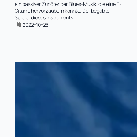
ein passiver Zuhörer der Blues-Musik, die eine E-
Gitarre hervorzaubern konnte. Der begabte
Spieler dieses Instruments…
2022-10-23