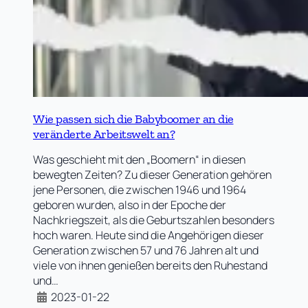
Wie passen sich die Babyboomer an die
veränderte Arbeitswelt an?
Was geschieht mit den „Boomern“ in diesen
bewegten Zeiten? Zu dieser Generation gehören
jene Personen, die zwischen 1946 und 1964
geboren wurden, also in der Epoche der
Nachkriegszeit, als die Geburtszahlen besonders
hoch waren. Heute sind die Angehörigen dieser
Generation zwischen 57 und 76 Jahren alt und
viele von ihnen genießen bereits den Ruhestand
und…
2023-01-22