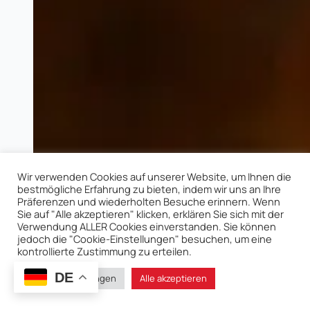
Wir verwenden Cookies auf unserer Website, um Ihnen die
bestmögliche Erfahrung zu bieten, indem wir uns an Ihre
Präferenzen und wiederholten Besuche erinnern. Wenn
Sie auf "Alle akzeptieren" klicken, erklären Sie sich mit der
Verwendung ALLER Cookies einverstanden. Sie können
jedoch die "Cookie-Einstellungen" besuchen, um eine
kontrollierte Zustimmung zu erteilen.
DE
Cookie-Einstellungen
Alle akzeptieren