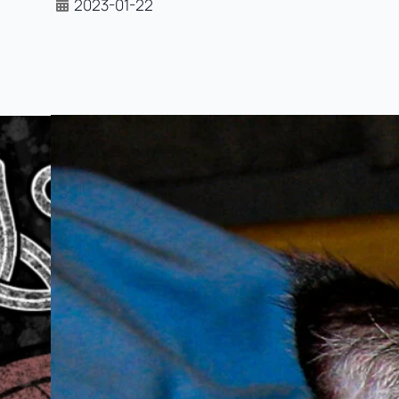
2023-01-22