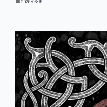
2025-03-16