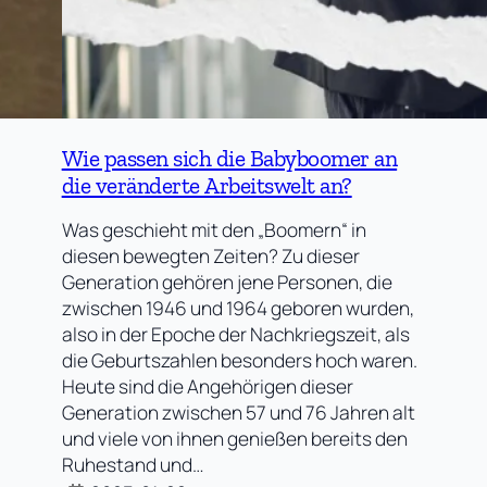
Wie passen sich die Babyboomer an
die veränderte Arbeitswelt an?
Was geschieht mit den „Boomern“ in
diesen bewegten Zeiten? Zu dieser
Generation gehören jene Personen, die
zwischen 1946 und 1964 geboren wurden,
also in der Epoche der Nachkriegszeit, als
die Geburtszahlen besonders hoch waren.
Heute sind die Angehörigen dieser
Generation zwischen 57 und 76 Jahren alt
und viele von ihnen genießen bereits den
Ruhestand und…