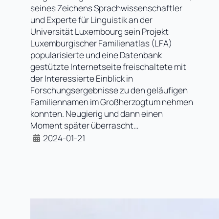
seines Zeichens Sprachwissenschaftler
und Experte für Linguistik an der
Universität Luxembourg sein Projekt
Luxemburgischer Familienatlas (LFA)
popularisierte und eine Datenbank
gestützte Internetseite freischaltete mit
der Interessierte Einblick in
Forschungsergebnisse zu den geläufigen
Familiennamen im Großherzogtum nehmen
konnten. Neugierig und dann einen
Moment später überrascht…
2024-01-21