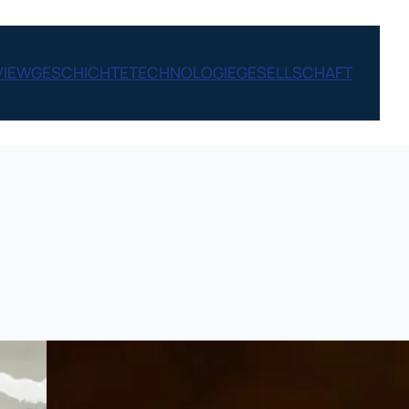
VIEW
GESCHICHTE
TECHNOLOGIE
GESELLSCHAFT