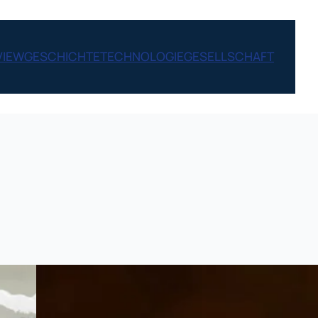
VIEW
GESCHICHTE
TECHNOLOGIE
GESELLSCHAFT