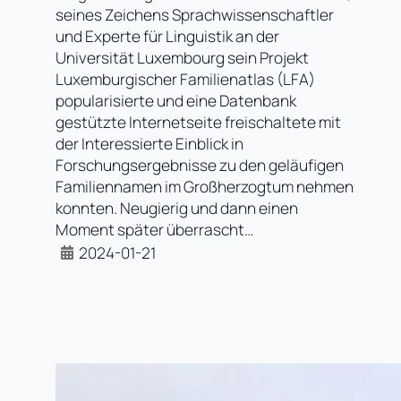
seines Zeichens Sprachwissenschaftler
und Experte für Linguistik an der
Universität Luxembourg sein Projekt
Luxemburgischer Familienatlas (LFA)
popularisierte und eine Datenbank
gestützte Internetseite freischaltete mit
der Interessierte Einblick in
Forschungsergebnisse zu den geläufigen
Familiennamen im Großherzogtum nehmen
konnten. Neugierig und dann einen
Moment später überrascht…
2024-01-21