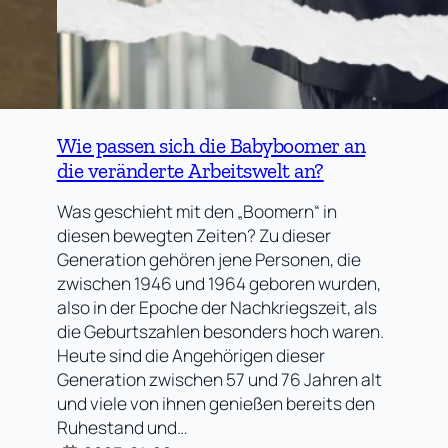
Wie passen sich die Babyboomer an
die veränderte Arbeitswelt an?
Was geschieht mit den „Boomern“ in
diesen bewegten Zeiten? Zu dieser
Generation gehören jene Personen, die
zwischen 1946 und 1964 geboren wurden,
also in der Epoche der Nachkriegszeit, als
die Geburtszahlen besonders hoch waren.
Heute sind die Angehörigen dieser
Generation zwischen 57 und 76 Jahren alt
und viele von ihnen genießen bereits den
Ruhestand und…