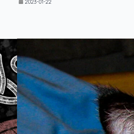
2023-01-22