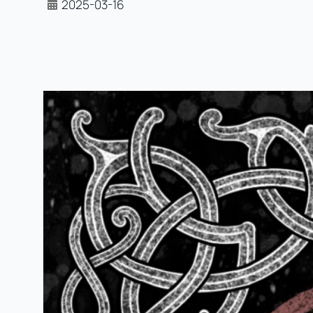
2025-03-16