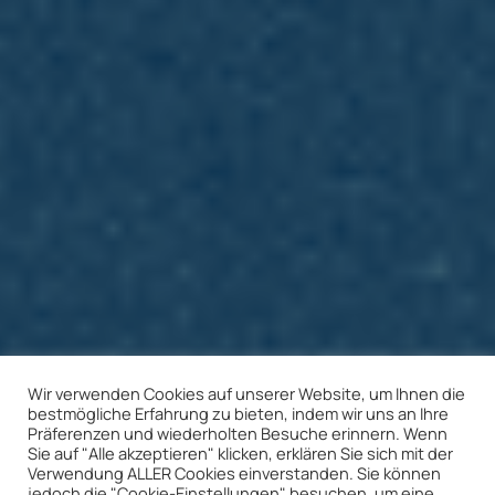
Wir verwenden Cookies auf unserer Website, um Ihnen die
bestmögliche Erfahrung zu bieten, indem wir uns an Ihre
Präferenzen und wiederholten Besuche erinnern. Wenn
Sie auf "Alle akzeptieren" klicken, erklären Sie sich mit der
Verwendung ALLER Cookies einverstanden. Sie können
jedoch die "Cookie-Einstellungen" besuchen, um eine